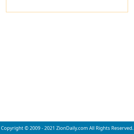
Copyright © 2009 - 2021 ZionDaily.com All Rights Reserved.