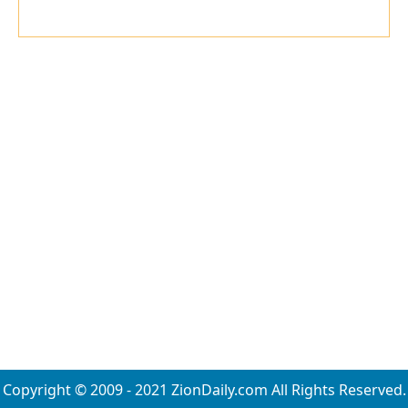
Copyright © 2009 - 2021 ZionDaily.com All Rights Reserved.