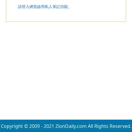
請登入網頁啟用私人筆記功能。
Copyright © 2009 - 2021 ZionDaily.com All Rights Reserved.