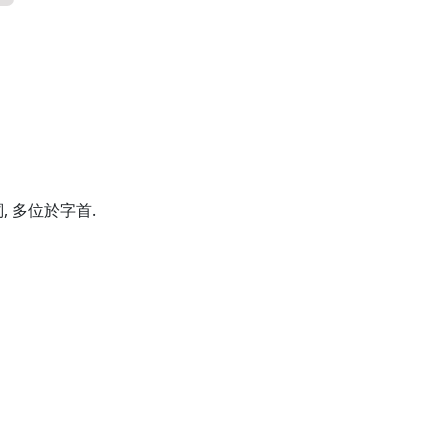
 多位於字首.