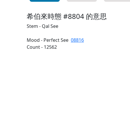
希伯來時態 #8804 的意思
Stem - Qal See
Mood - Perfect See
08816
Count - 12562