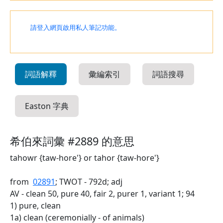
請登入網頁啟用私人筆記功能。
詞語解釋
彙編索引
詞語搜尋
Easton 字典
希伯來詞彙 #2889 的意思
tahowr {taw-hore'} or tahor {taw-hore'}
from
02891
; TWOT - 792d; adj
AV - clean 50, pure 40, fair 2, purer 1, variant 1; 94
1) pure, clean
1a) clean (ceremonially - of animals)