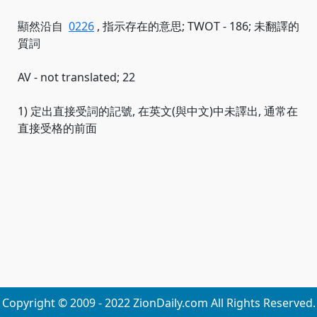
顯然沿自
0226
, 指示存在的意思; TWOT - 186; 未翻譯的
質詞
AV - not translated; 22
1) 定出直接受詞的記號, 在英文(與中文)中未譯出, 通常在
直接受格的前面
Copyright © 2009 - 2022 ZionDaily.com All Rights Reserved.