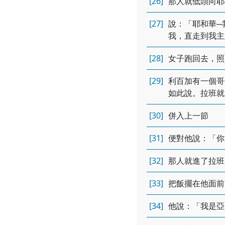
[26]
那人就低頭向耶
[27]
說：「耶和華─
我，直走到我主
[28]
女子跑回去，照
[29]
利百加有一個哥
如此說。拉班就
[30]
併入上一節
[31]
便對他說：「你
[32]
那人就進了拉班
[33]
把飯擺在他面前
[34]
他說：「我是亞