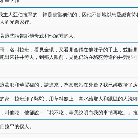
和華下拜，
我主人亞伯拉罕的 神是應當稱頌的，因他不斷地以慈愛誠實待
人的兄弟家裡。」
著這些話告訴他母親和他家裡的人。
哥，名叫拉班，看見金環，又看見金鐲在他妹子的手上，並聽見
跑出來往井旁去，到那人跟前，見他仍站在駱駝旁邊的井旁那裡
這蒙耶和華賜福的，請進來，為甚麼站在外邊？我已經收拾了房
的家。拉班卸了駱駝，用草料餵上，拿水給那人和跟隨的人洗腳
，叫他吃，他卻說：「我不吃，等我說明白我的事情再吃。」拉
伯拉罕的僕人。