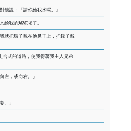
對他說：『請你給我水喝。』
又給我的駱駝喝了。
我就把環子戴在他鼻子上，把鐲子戴
走合式的道路，使我得著我主人兄弟
向左，或向右。」
妻。」