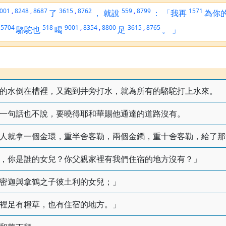
001
,
8248
,
8687
3615
,
8762
559
,
8799
1571
了
，
就說
：
「我再
為你
5704
518
9001
,
8354
,
8800
3615
,
8765
駱駝也
喝
足
。
」
的水倒在槽裡，又跑到井旁打水，就為所有的駱駝打上水來。
一句話也不說，要曉得耶和華賜他通達的道路沒有。
人就拿一個金環，重半舍客勒，兩個金鐲，重十舍客勒，給了那
，你是誰的女兒？你父親家裡有我們住宿的地方沒有？」
密迦與拿鶴之子彼土利的女兒；」
裡足有糧草，也有住宿的地方。」