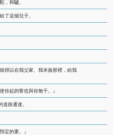
駝，和驢。
給了這個兒子。
就得以在我父家、我本族那裡，給我
使你起的誓也與你無干。』
的道路通達。
預定的妻。』