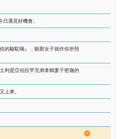
今日遇見好機會。
你的駱駝喝』，願那女子就作你所預
土利是亞伯拉罕兄弟拿鶴妻子密迦的
又上來。