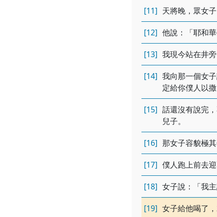
[11]
天將晚，眾女子
[12]
他說：「耶和華
[13]
我現今站在井旁
[14]
我向那一個女子
定給你僕人以撒
[15]
話還沒有說完，
兒子。
[16]
那女子容貌極其
[17]
僕人跑上前去迎
[18]
女子說：「我主
[19]
女子給他喝了，