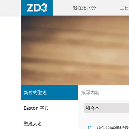
栽在溪水旁
主日
新舊約聖經
Easton 字典
聖經人名
[1]
亞伯拉罕年紀老