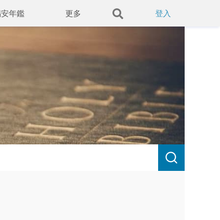
錫安年鑑
更多
登入