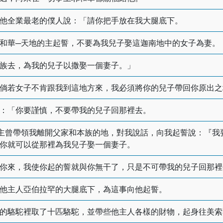
他全業最老的僕人說：「請你把手放在我大腿底下。
和華─天地的主起誓，不要為我兒子娶這迦南地中的女子為妻。
族去，為我的兒子以撒娶一個妻子。」
倘若女子不肯跟我到這地方來，我必須將你的兒子帶回你原出之
：「你要謹慎，不要帶我的兒子回那裡去。
主曾帶領我離開父家和本族的地，對我說話，向我起誓說：『我
你就可以從那裡為我兒子娶一個妻子。
你來，我使你起的誓就與你無干了，只是不可帶我的兒子回那裡
他主人亞伯拉罕的大腿底下，為這事向他起誓。
的駱駝裡取了十匹駱駝，並帶些他主人各樣的財物，起身往美索