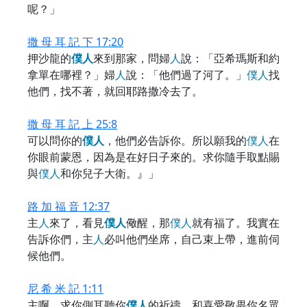
呢？」
撒 母 耳 記 下 17:20
押沙龍的
僕
人
來到那家，問婦
人
說：「亞希瑪斯和約
拿單在哪裡？」婦
人
說：「他們過了河了。」
僕
人
找
他們，找不著，就回耶路撒冷去了。
撒 母 耳 記 上 25:8
可以問你的
僕
人
，他們必告訴你。所以願我的
僕
人
在
你眼前蒙恩，因為是在好日子來的。求你隨手取點賜
與
僕
人
和你兒子大衛。』」
路 加 福 音 12:37
主
人
來了，看見
僕
人
儆醒，那
僕
人
就有福了。我實在
告訴你們，主
人
必叫他們坐席，自己束上帶，進前伺
候他們。
尼 希 米 記 1:11
主啊，求你側耳聽你
僕
人
的祈禱，和喜愛敬畏你名眾