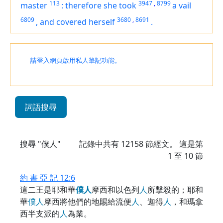
113
3947
,
8799
master
:
therefore she took
a vail
6809
3680
,
8691
,
and covered herself
.
請登入網頁啟用私人筆記功能。
詞語搜尋
搜尋 "僕人"
記錄中共有
12158
節經文。 這是第
1 至 10 節
約 書 亞 記 12:6
這二王是耶和華
僕
人
摩西和以色列
人
所擊殺的；耶和
華
僕
人
摩西將他們的地賜給流便
人
、迦得
人
，和瑪拿
西半支派的
人
為業。