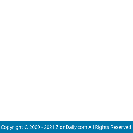
Copyright © 2009 - 2021 ZionDaily.com All Rights Reserved.