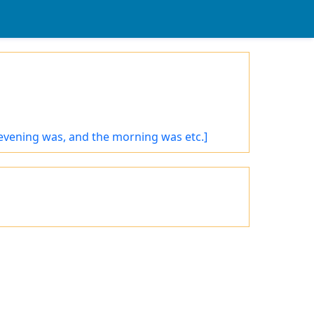
 evening was, and the morning was etc.]