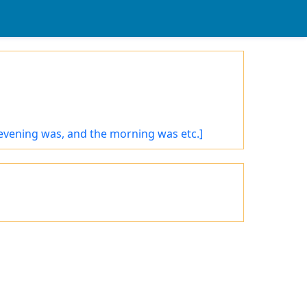
 evening was, and the morning was etc.]