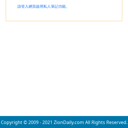
請登入網頁啟用私人筆記功能。
Copyright © 2009 - 2021 ZionDaily.com All Rights Reserved.