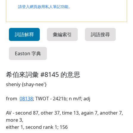
請登入網頁啟用私人筆記功能。
詞語解釋
彙編索引
詞語搜尋
Easton 字典
希伯來詞彙 #8145 的意思
sheniy {shay-nee'}
from
08138
; TWOT - 2421b; n m/f; adj
AV - second 87, other 37, time 13, again 7, another 7,
more 3,
either 1, second rank 1; 156