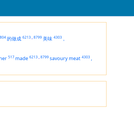
804
6213
,
8799
4303
的做成
美味
。
517
6213
,
8799
4303
her
made
savoury meat
,