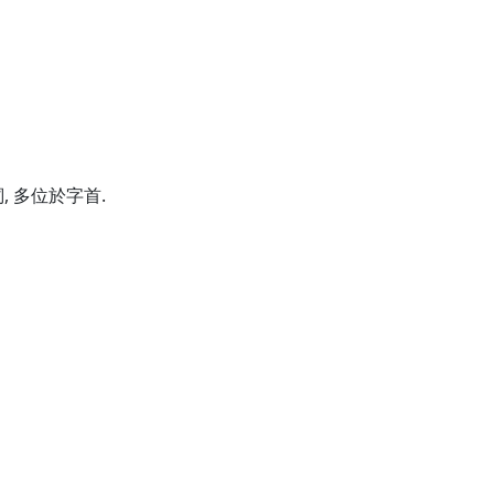
 多位於字首.