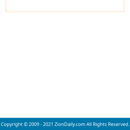
Copyright © 2009 - 2021 ZionDaily.com All Rights Reserved.