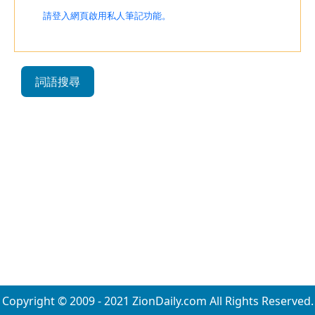
請登入網頁啟用私人筆記功能。
詞語搜尋
Copyright © 2009 - 2021 ZionDaily.com All Rights Reserved.