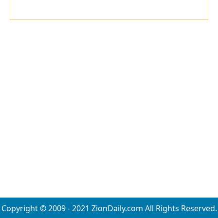
Copyright © 2009 - 2021 ZionDaily.com All Rights Reserved.