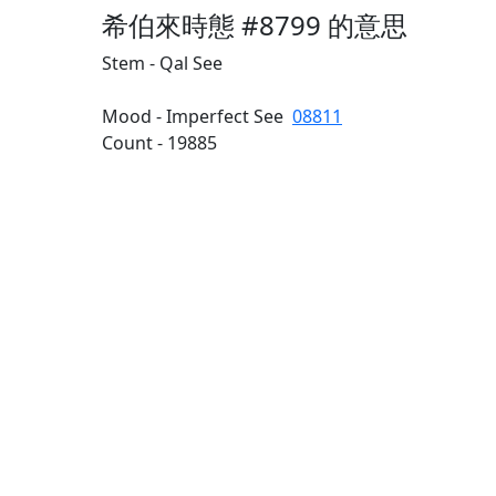
希伯來時態 #8799 的意思
Stem - Qal See
Mood - Imperfect See
08811
Count - 19885