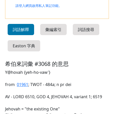
請登入網頁啟用私人筆記功能。
詞語解釋
彙編索引
詞語搜尋
Easton 字典
希伯來詞彙 #3068 的意思
Y@hovah {yeh-ho-vaw'}
from
01961
; TWOT - 484a; n pr dei
AV - LORD 6510, GOD 4, JEHOVAH 4, variant 1; 6519
Jehovah = "the existing One"