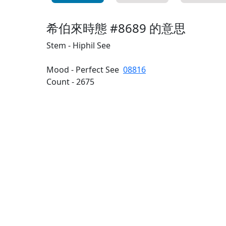
希伯來時態 #8689 的意思
Stem - Hiphil See
Mood - Perfect See
08816
Count - 2675