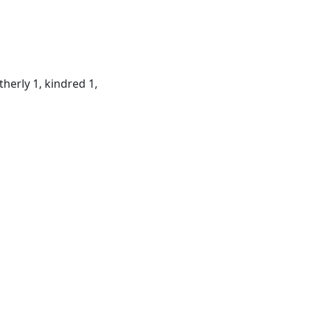
herly 1, kindred 1,