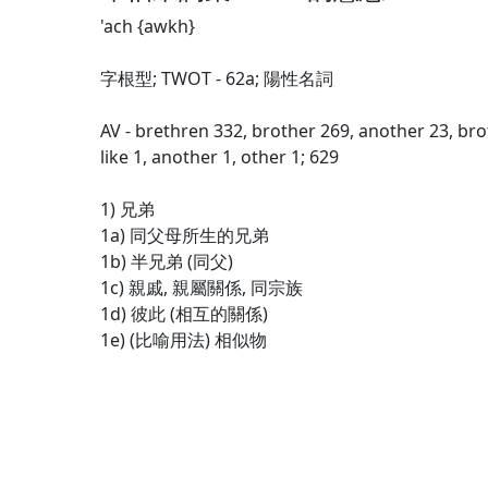
'ach {awkh}
字根型; TWOT - 62a; 陽性名詞
AV - brethren 332, brother 269, another 23, brot
like 1, another 1, other 1; 629
1) 兄弟
1a) 同父母所生的兄弟
1b) 半兄弟 (同父)
1c) 親戚, 親屬關係, 同宗族
1d) 彼此 (相互的關係)
1e) (比喻用法) 相似物