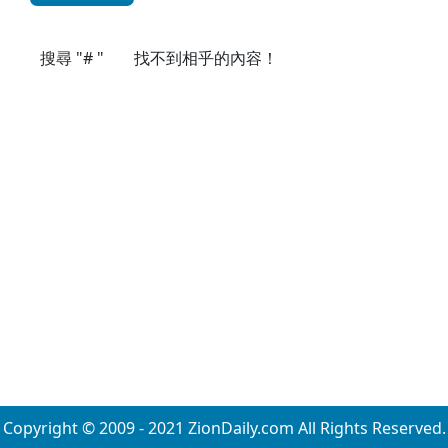
搜尋 "# "
找不到相乎的內容！
Copyright © 2009 - 2021 ZionDaily.com All Rights Reserved.