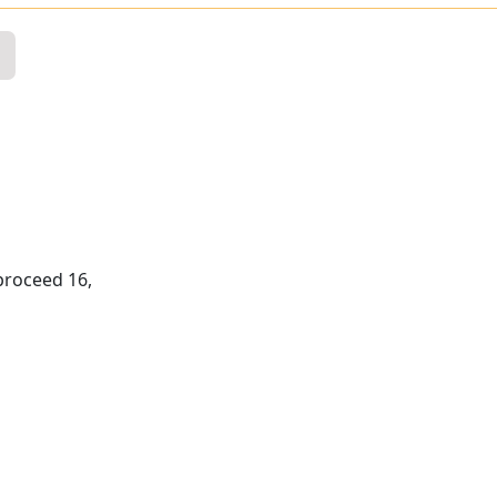
 proceed 16,