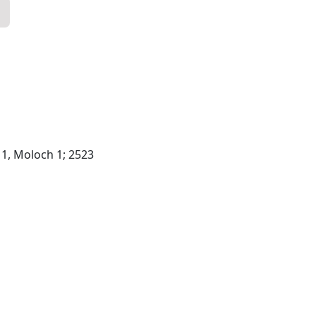
 1, Moloch 1; 2523