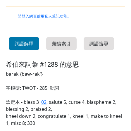
請登入網頁啟用私人筆記功能。
詞語解釋
彙編索引
詞語搜尋
希伯來詞彙 #1288 的意思
barak {baw-rak'}
字根型; TWOT - 285; 動詞
欽定本 - bless 3
02
, salute 5, curse 4, blaspheme 2,
blessing 2, praised 2,
kneel down 2, congratulate 1, kneel 1, make to kneel
1, misc 8; 330