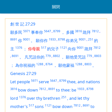
關閉
創 世 記 27:29
5971
5647
,
8799
3816
7812
,
願多民
事奉你
，
多國
跪拜
8691
9001
1933
,
8798
9001
,
251
你
。
願你作
你弟兄
的
1376
517
1121
9001
7812
主
；
你母親
的兒子
向你
跪拜
,
8691
779
,
8802
779
,
8803
。
凡咒詛你的
，
願他受咒詛
1288
,
8764
1288
,
8803
；
為你祝福的
，
願他蒙福
。
Genesis 27:29
5971
5647
,
8799
Let people
serve
thee, and nations
3816
7812
,
8691
1933
,
8798
bow down
to thee: be
1376
251
lord
over thy brethren
,
and let thy
517
1121
7812
,
8691
mother's
sons
bow down
to