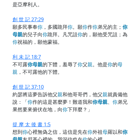
是亞摩利人。
創 世 記 27:29
願多民事奉
你
，多國跪拜
你
。願
你
作
你
弟兄的主；
你
母
親
的兒子向
你
跪拜。凡咒詛
你
的，願他受咒詛；為
你
祝福的，願他蒙福。
利 未 記 18:7
不可露
你
母
親
的下體，羞辱了
你
父
親
。他是
你
的
母
親
，不可露他的下體。
創 世 記 37:10
約瑟將這夢告訴他父
親
和他哥哥們，他父
親
就責備他
說：「
你
作的這是甚麼夢！難道我和
你
母
親
、
你
弟兄
果然要來俯伏在地，向
你
下拜麼？」
提 摩 太 後 書 1:5
想到
你
心裡無偽之信，這信是先在
你
外祖
母
羅以和
你
母
親
友尼基心裡的，我深信也在
你
的心裡。