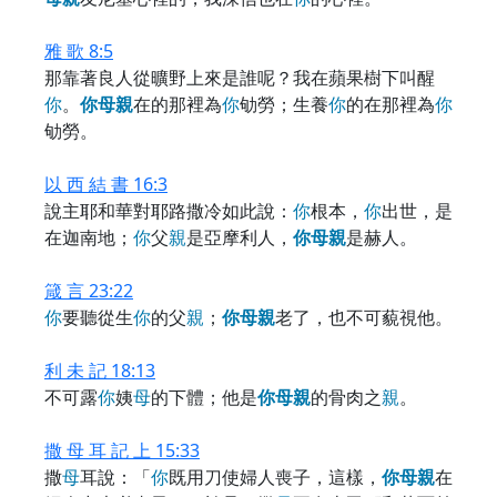
雅 歌 8:5
那靠著良人從曠野上來是誰呢？我在蘋果樹下叫醒
你
。
你
母
親
在的那裡為
你
劬勞；生養
你
的在那裡為
你
劬勞。
以 西 結 書 16:3
說主耶和華對耶路撒冷如此說：
你
根本，
你
出世，是
在迦南地；
你
父
親
是亞摩利人，
你
母
親
是赫人。
箴 言 23:22
你
要聽從生
你
的父
親
；
你
母
親
老了，也不可藐視他。
利 未 記 18:13
不可露
你
姨
母
的下體；他是
你
母
親
的骨肉之
親
。
撒 母 耳 記 上 15:33
撒
母
耳說：「
你
既用刀使婦人喪子，這樣，
你
母
親
在