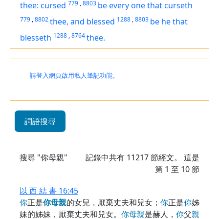
779
,
8803
thee: cursed
be
every one that curseth
779
,
8802
1288
,
8803
thee, and blessed
be
he that
1288
,
8764
blesseth
thee.
請登入網頁啟用私人筆記功能。
詞語搜尋
搜尋 "你母親"
記錄中共有
11217
節經文。 這是
第 1 至 10 節
以 西 結 書 16:45
你
正是
你
母
親
的女兒，厭棄丈夫和兒女；
你
正是
你
姊
妹的姊妹，厭棄丈夫和兒女。
你
母
親
是赫人，
你
父
親