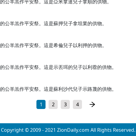
的公羊羔作平安祭。這是亞米拿達兒子拿順的供物。
的公羊羔作平安祭。這是蘇押兒子拿坦業的供物。
的公羊羔作平安祭。這是希倫兒子以利押的供物。
的公羊羔作平安祭。這是示丟珥的兒子以利蓿的供物。
的公羊羔作平安祭。這是蘇利沙代兒子示路蔑的供物。
1
2
3
4
Copyright © 2009 - 2021 ZionDaily.com All Rights Reserved.