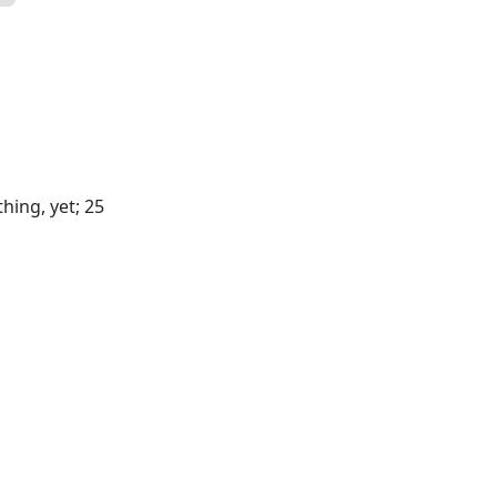
hing, yet; 25