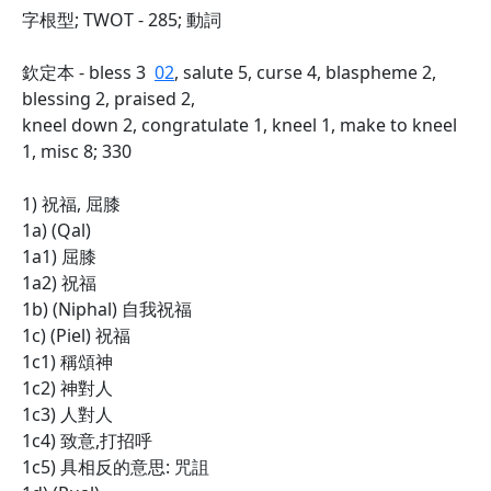
字根型; TWOT - 285; 動詞
欽定本 - bless 3
02
, salute 5, curse 4, blaspheme 2,
blessing 2, praised 2,
kneel down 2, congratulate 1, kneel 1, make to kneel
1, misc 8; 330
1) 祝福, 屈膝
1a) (Qal)
1a1) 屈膝
1a2) 祝福
1b) (Niphal) 自我祝福
1c) (Piel) 祝福
1c1) 稱頌神
1c2) 神對人
1c3) 人對人
1c4) 致意,打招呼
1c5) 具相反的意思: 咒詛