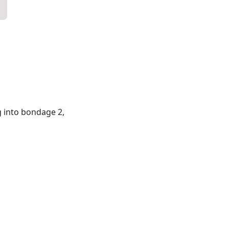
g into bondage 2,