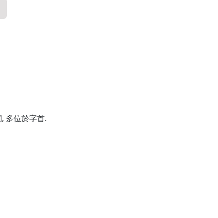
 多位於字首.