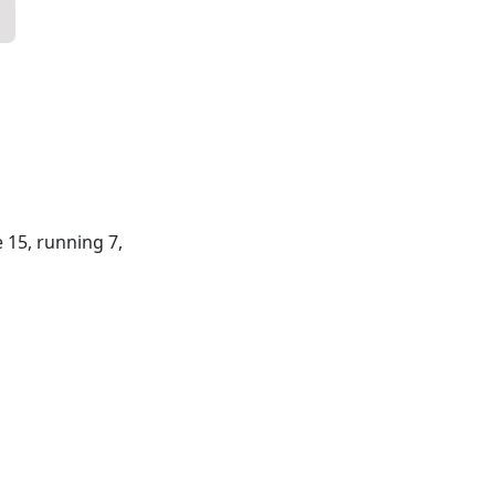
re 15, running 7,