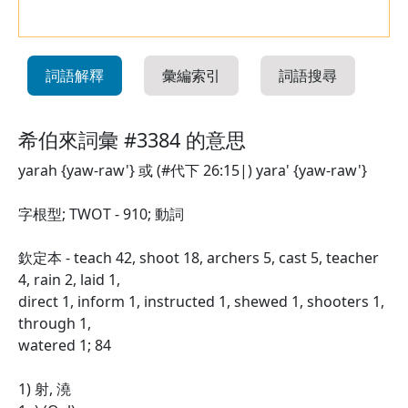
詞語解釋
彙編索引
詞語搜尋
希伯來詞彙 #3384 的意思
yarah {yaw-raw'} 或 (#代下 26:15|) yara' {yaw-raw'}
字根型; TWOT - 910; 動詞
欽定本 - teach 42, shoot 18, archers 5, cast 5, teacher
4, rain 2, laid 1,
direct 1, inform 1, instructed 1, shewed 1, shooters 1,
through 1,
watered 1; 84
1) 射, 澆