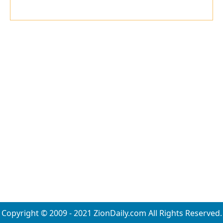
Copyright © 2009 - 2021 ZionDaily.com All Rights Reserved.