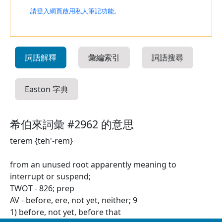
請登入網頁啟用私人筆記功能。
詞語解釋
彙編索引
詞語搜尋
Easton 字典
希伯來詞彙 #2962 的意思
terem {teh'-rem}
from an unused root apparently meaning to
interrupt or suspend;
TWOT - 826; prep
AV - before, ere, not yet, neither; 9
1) before, not yet, before that