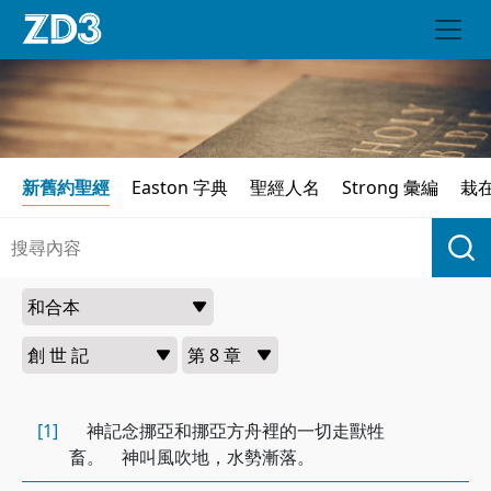
新舊約聖經
Easton 字典
聖經人名
Strong 彙編
栽
[1]
神記念挪亞和挪亞方舟裡的一切走獸牲
畜。 神叫風吹地，水勢漸落。