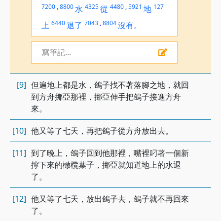
7200
,
8800
4325
4480
,
5921
127
水
從
地
6440
7043
,
8804
上
退了
沒有。
寫筆記...
[9]
但遍地上都是水，鴿子找不著落腳之地，就回
到方舟挪亞那裡，挪亞伸手把鴿子接進方舟
來。
[10]
他又等了七天，再把鴿子從方舟放出去。
[11]
到了晚上，鴿子回到他那裡，嘴裡叼著一個新
擰下來的橄欖葉子，挪亞就知道地上的水退
了。
[12]
他又等了七天，放出鴿子去，鴿子就不再回來
了。