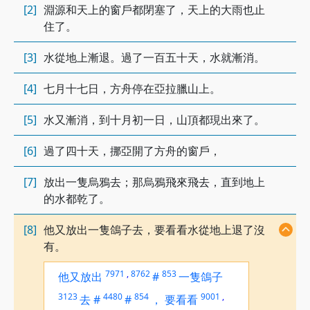
[2]
淵源和天上的窗戶都閉塞了，天上的大雨也止
住了。
[3]
水從地上漸退。過了一百五十天，水就漸消。
[4]
七月十七日，方舟停在亞拉臘山上。
[5]
水又漸消，到十月初一日，山頂都現出來了。
[6]
過了四十天，挪亞開了方舟的窗戶，
[7]
放出一隻烏鴉去；那烏鴉飛來飛去，直到地上
的水都乾了。
[8]
他又放出一隻鴿子去，要看看水從地上退了沒
有。
7971
,
8762
853
他又放出
#
一隻鴿子
3123
4480
854
9001
,
去
#
#
，
要看看