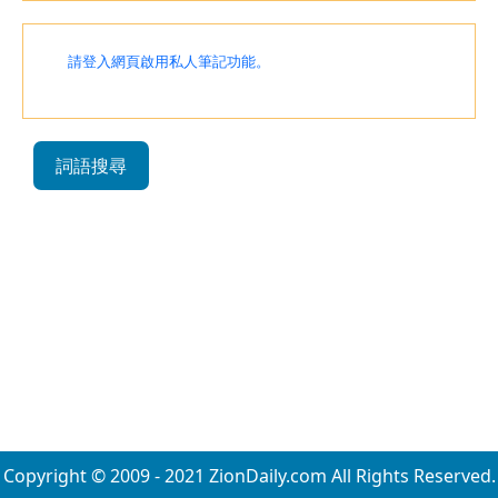
請登入網頁啟用私人筆記功能。
詞語搜尋
Copyright © 2009 - 2021 ZionDaily.com All Rights Reserved.