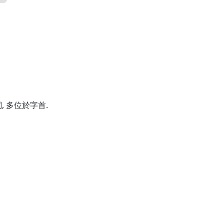
 多位於字首.