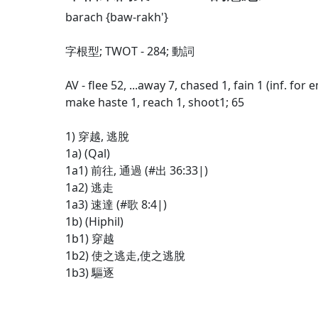
barach {baw-rakh'}
字根型; TWOT - 284; 動詞
AV - flee 52, ...away 7, chased 1, fain 1 (inf. for 
make haste 1, reach 1, shoot1; 65
1) 穿越, 逃脫
1a) (Qal)
1a1) 前往, 通過 (#出 36:33|)
1a2) 逃走
1a3) 速達 (#歌 8:4|)
1b) (Hiphil)
1b1) 穿越
1b2) 使之逃走,使之逃脫
1b3) 驅逐