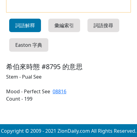
詞語解釋
彙編索引
詞語搜尋
Easton 字典
希伯來時態 #8795 的意思
Stem - Pual See
Mood - Perfect See
08816
Count - 199
Copyright © 2009 - 2021 ZionDaily.com All Rights Reserved.