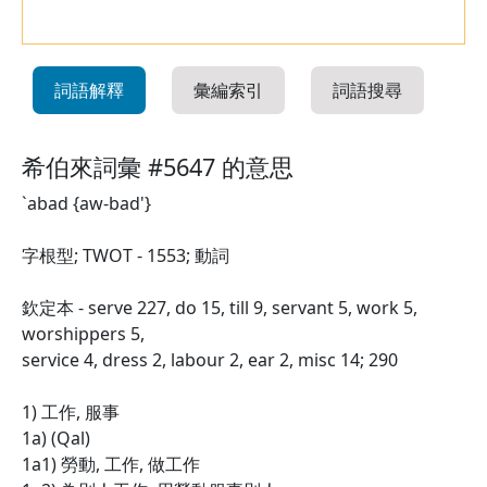
詞語解釋
彙編索引
詞語搜尋
希伯來詞彙 #5647 的意思
`abad {aw-bad'}
字根型; TWOT - 1553; 動詞
欽定本 - serve 227, do 15, till 9, servant 5, work 5,
worshippers 5,
service 4, dress 2, labour 2, ear 2, misc 14; 290
1) 工作, 服事
1a) (Qal)
1a1) 勞動, 工作, 做工作