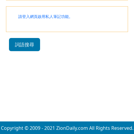
請登入網頁啟用私人筆記功能。
詞語搜尋
Copyright © 2009 - 2021 ZionDaily.com All Rights Reserved.