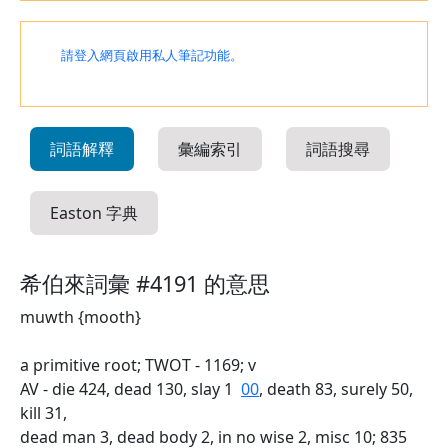
請登入網頁啟用私人筆記功能。
詞語解釋
彙編索引
詞語搜尋
Easton 字典
希伯來詞彙 #4191 的意思
muwth {mooth}
a primitive root; TWOT - 1169; v
AV - die 424, dead 130, slay 1
00
, death 83, surely 50,
kill 31,
dead man 3, dead body 2, in no wise 2, misc 10; 835