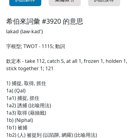
希伯來詞彙 #3920 的意思
lakad {law-kad'}
字根型; TWOT - 1115; 動詞
欽定本 - take 112, catch 5, at all 1, frozen 1, holden 1,
stick together 1; 121
1) 捕捉, 取得, 抓住
1a) (Qal)
1a1) 捕捉, 抓住
1a2) 誘捕 (比喻用法)
1a3) 取得 (藉抽籤)
1b) (Niphal)
1b1) 被捕
1b2) (人) 被捉到 (以陷阱, 網羅) (比喻用法)