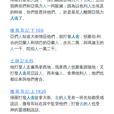
我將你們和亞瑪力
人
一同殺滅；因為以色列
人
出埃及
的時候，你們曾恩待他們。」於是基尼
人
離開亞瑪力
人
去
了。
撒 母 耳 記 下 10:6
亞捫
人
知道大衛憎惡他們，就打發
人
去
，招募伯‧利
合的亞蘭
人
和瑣巴的亞蘭
人
，步兵二萬，與瑪迦王的
人
一千、陀伯
人
一萬二千。
士 師 記 6:35
他打發
人
走遍瑪拿西地，瑪拿西
人
也聚集跟隨他；又
打發
人
去
見亞設
人
、西布倫
人
、拿弗他利
人
，他們也
都出來與他們會合。
撒 母 耳 記 上 19:20
掃羅打發
人
去
捉拿大衛。
去
的
人
見有一班先知都受感
說話，撒母耳站在其中監管他們；打發
去
的
人
也受
神的靈感動說話。