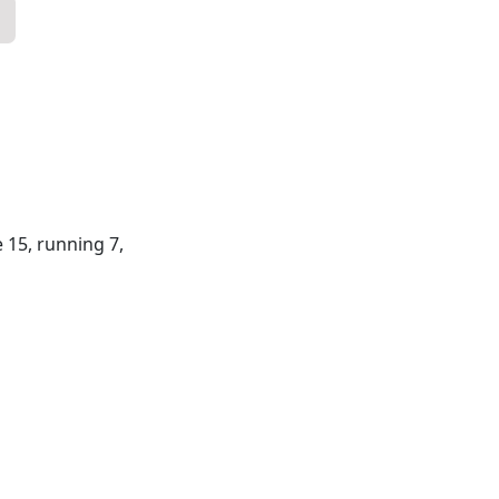
re 15, running 7,