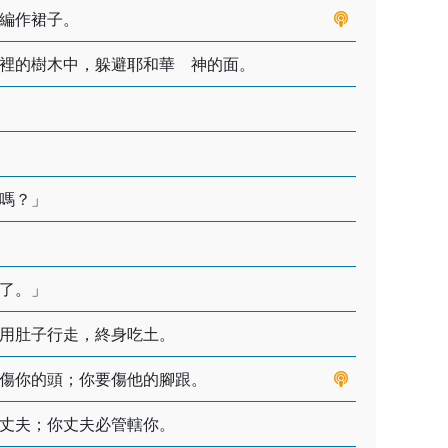
編作裙子。
裡的樹木中，躲避耶和華 神的面。
嗎？」
了。」
用肚子行走，終身吃土。
傷你的頭；你要傷他的腳跟。
丈夫；你丈夫必管轄你。